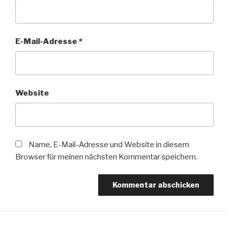
E-Mail-Adresse
*
Website
Name, E-Mail-Adresse und Website in diesem
Browser für meinen nächsten Kommentar speichern.