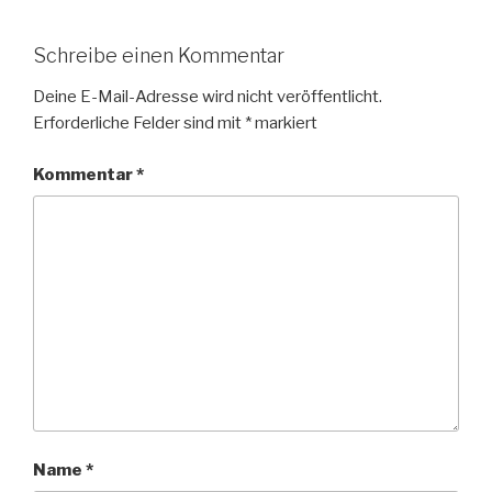
Schreibe einen Kommentar
Deine E-Mail-Adresse wird nicht veröffentlicht.
Erforderliche Felder sind mit
*
markiert
Kommentar
*
Name
*