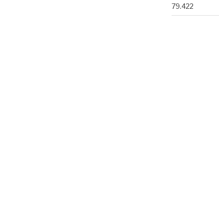
79.422