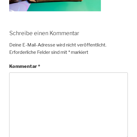
Schreibe einen Kommentar
Deine E-Mail-Adresse wird nicht veröffentlicht.
Erforderliche Felder sind mit
*
markiert
Kommentar
*