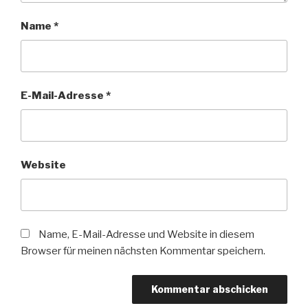
Name
*
E-Mail-Adresse
*
Website
Name, E-Mail-Adresse und Website in diesem
Browser für meinen nächsten Kommentar speichern.