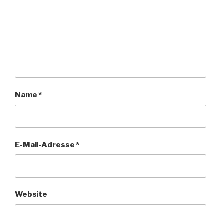
Name
*
E-Mail-Adresse
*
Website