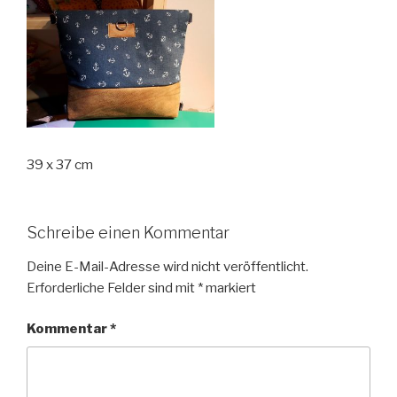
39 x 37 cm
Schreibe einen Kommentar
Deine E-Mail-Adresse wird nicht veröffentlicht.
Erforderliche Felder sind mit
*
markiert
Kommentar
*