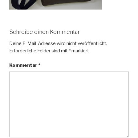
Schreibe einen Kommentar
Deine E-Mail-Adresse wird nicht veröffentlicht.
Erforderliche Felder sind mit
*
markiert
Kommentar
*