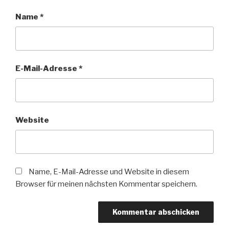
Name
*
E-Mail-Adresse
*
Website
Name, E-Mail-Adresse und Website in diesem
Browser für meinen nächsten Kommentar speichern.